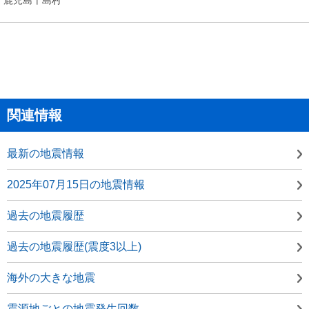
関連情報
最新の地震情報
2025年07月15日の地震情報
過去の地震履歴
過去の地震履歴(震度3以上)
海外の大きな地震
震源地ごとの地震発生回数