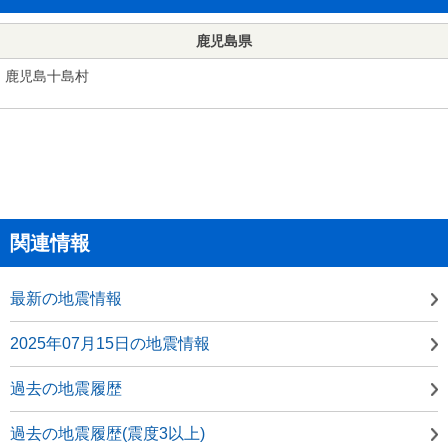
鹿児島県
鹿児島十島村
関連情報
最新の地震情報
2025年07月15日の地震情報
過去の地震履歴
過去の地震履歴(震度3以上)