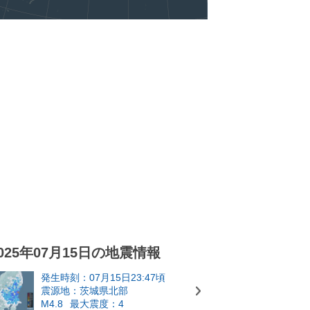
025年07月15日の地震情報
発生時刻：07月15日23:47頃
震源地：茨城県北部
M4.8
最大震度：4