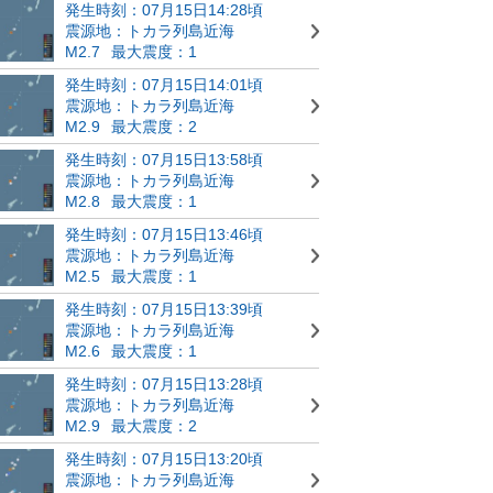
発生時刻：07月15日14:28頃
震源地：トカラ列島近海
M2.7
最大震度：1
発生時刻：07月15日14:01頃
震源地：トカラ列島近海
M2.9
最大震度：2
発生時刻：07月15日13:58頃
震源地：トカラ列島近海
M2.8
最大震度：1
発生時刻：07月15日13:46頃
震源地：トカラ列島近海
M2.5
最大震度：1
発生時刻：07月15日13:39頃
震源地：トカラ列島近海
M2.6
最大震度：1
発生時刻：07月15日13:28頃
震源地：トカラ列島近海
M2.9
最大震度：2
発生時刻：07月15日13:20頃
震源地：トカラ列島近海