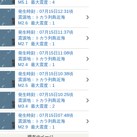
M5.1
最大震度：4
発生時刻：07月15日12:31頃
震源地：トカラ列島近海
M2.6
最大震度：1
発生時刻：07月15日11:37頃
震源地：トカラ列島近海
M2.7
最大震度：1
発生時刻：07月15日11:08頃
震源地：トカラ列島近海
M2.4
最大震度：1
発生時刻：07月15日10:38頃
震源地：トカラ列島近海
M2.5
最大震度：1
発生時刻：07月15日10:25頃
震源地：トカラ列島近海
M3.4
最大震度：2
発生時刻：07月15日07:48頃
震源地：トカラ列島近海
M2.9
最大震度：1
現在のページ