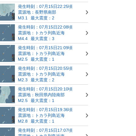
発生時刻：07月15日22:25頃
震源地：長野県南部
M3.1
最大震度：2
発生時刻：07月15日22:08頃
震源地：トカラ列島近海
M4.4
最大震度：3
発生時刻：07月15日21:09頃
震源地：トカラ列島近海
M2.5
最大震度：1
発生時刻：07月15日20:55頃
震源地：トカラ列島近海
M2.3
最大震度：2
発生時刻：07月15日20:10頃
震源地：秋田県内陸南部
M2.5
最大震度：1
発生時刻：07月15日19:36頃
震源地：トカラ列島近海
M2.8
最大震度：1
発生時刻：07月15日17:07頃
震源地：トカラ列島近海