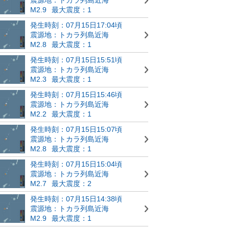
M2.9
最大震度：1
発生時刻：07月15日17:04頃
震源地：トカラ列島近海
M2.8
最大震度：1
発生時刻：07月15日15:51頃
震源地：トカラ列島近海
M2.3
最大震度：1
発生時刻：07月15日15:46頃
震源地：トカラ列島近海
M2.2
最大震度：1
発生時刻：07月15日15:07頃
震源地：トカラ列島近海
M2.8
最大震度：1
発生時刻：07月15日15:04頃
震源地：トカラ列島近海
M2.7
最大震度：2
発生時刻：07月15日14:38頃
震源地：トカラ列島近海
M2.9
最大震度：1