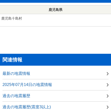
鹿児島県
鹿児島十島村
関連情報
最新の地震情報
2025年07月14日の地震情報
過去の地震履歴
過去の地震履歴(震度3以上)