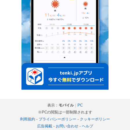
表示：
モバイル
｜
PC
※PCの閲覧は一部制限されます
利用規約
-
プライバシーポリシー
-
クッキーポリシー
広告掲載
-
お問い合わせ
-
ヘルプ