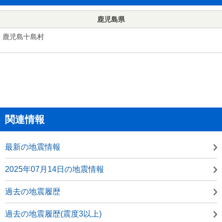
鹿児島県
鹿児島十島村
関連情報
最新の地震情報
2025年07月14日の地震情報
過去の地震履歴
過去の地震履歴(震度3以上)