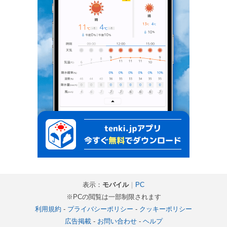
表示：
モバイル
｜
PC
※PCの閲覧は一部制限されます
利用規約
-
プライバシーポリシー
-
クッキーポリシー
広告掲載
-
お問い合わせ
-
ヘルプ