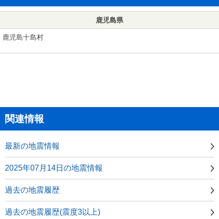
鹿児島県
鹿児島十島村
関連情報
最新の地震情報
2025年07月14日の地震情報
過去の地震履歴
過去の地震履歴(震度3以上)