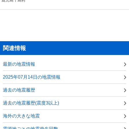
関連情報
最新の地震情報
2025年07月14日の地震情報
過去の地震履歴
過去の地震履歴(震度3以上)
海外の大きな地震
震源地ごとの地震発生回数