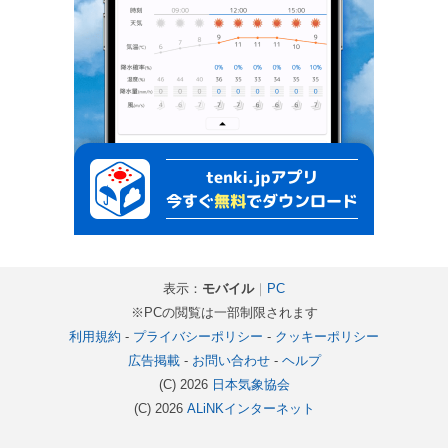
表示：
モバイル
｜
PC
※PCの閲覧は一部制限されます
利用規約
-
プライバシーポリシー
-
クッキーポリシー
広告掲載
-
お問い合わせ
-
ヘルプ
(C) 2026
日本気象協会
(C) 2026
ALiNKインターネット