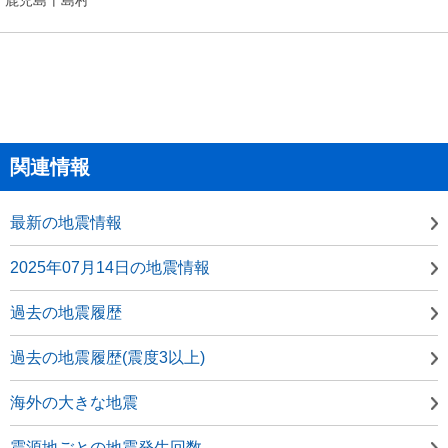
関連情報
最新の地震情報
2025年07月14日の地震情報
過去の地震履歴
過去の地震履歴(震度3以上)
海外の大きな地震
震源地ごとの地震発生回数