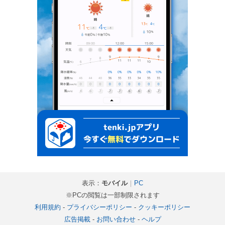
表示：
モバイル
｜
PC
※PCの閲覧は一部制限されます
利用規約
-
プライバシーポリシー
-
クッキーポリシー
広告掲載
-
お問い合わせ
-
ヘルプ