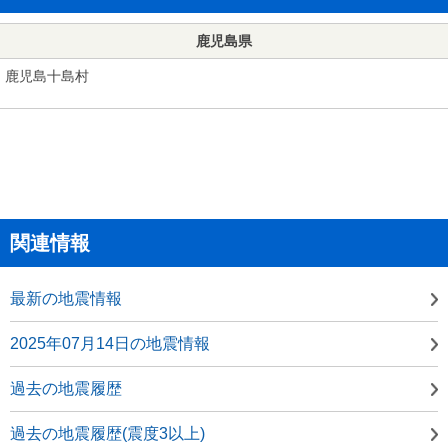
鹿児島県
鹿児島十島村
関連情報
最新の地震情報
2025年07月14日の地震情報
過去の地震履歴
過去の地震履歴(震度3以上)