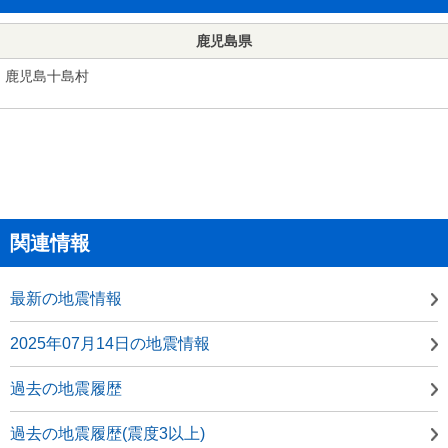
鹿児島県
鹿児島十島村
関連情報
最新の地震情報
2025年07月14日の地震情報
過去の地震履歴
過去の地震履歴(震度3以上)