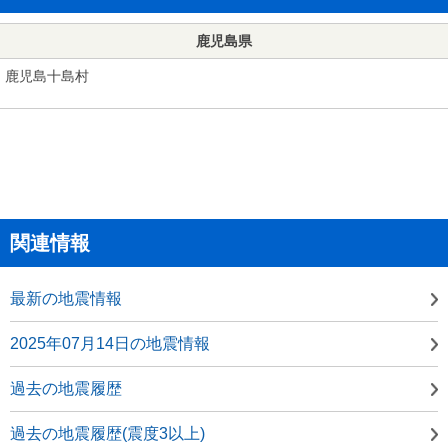
鹿児島県
鹿児島十島村
関連情報
最新の地震情報
2025年07月14日の地震情報
過去の地震履歴
過去の地震履歴(震度3以上)