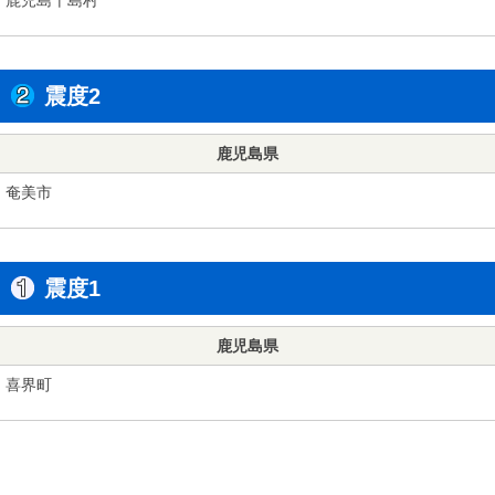
震度2
鹿児島県
奄美市
震度1
鹿児島県
喜界町