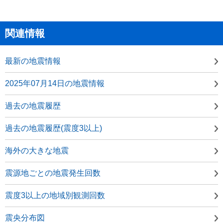
関連情報
最新の地震情報
2025年07月14日の地震情報
過去の地震履歴
過去の地震履歴(震度3以上)
海外の大きな地震
震源地ごとの地震発生回数
震度3以上の地域別観測回数
震央分布図