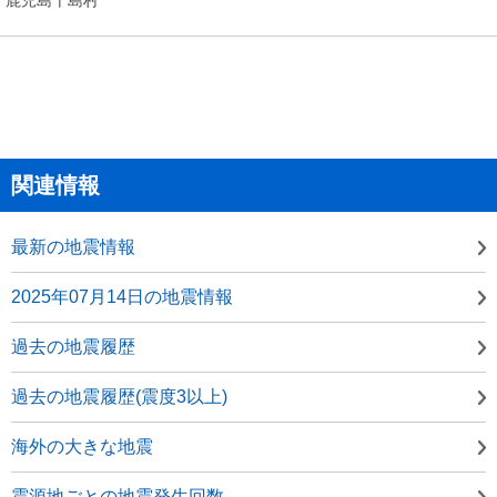
関連情報
最新の地震情報
2025年07月14日の地震情報
過去の地震履歴
過去の地震履歴(震度3以上)
海外の大きな地震
震源地ごとの地震発生回数