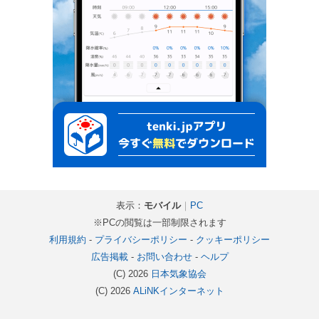
表示：
モバイル
｜
PC
※PCの閲覧は一部制限されます
利用規約
-
プライバシーポリシー
-
クッキーポリシー
広告掲載
-
お問い合わせ
-
ヘルプ
(C) 2026
日本気象協会
(C) 2026
ALiNKインターネット