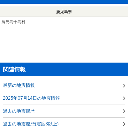
鹿児島県
鹿児島十島村
関連情報
最新の地震情報
2025年07月14日の地震情報
過去の地震履歴
過去の地震履歴(震度3以上)