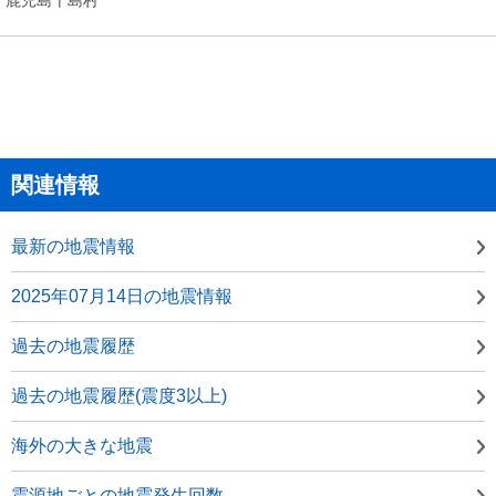
関連情報
最新の地震情報
2025年07月14日の地震情報
過去の地震履歴
過去の地震履歴(震度3以上)
海外の大きな地震
震源地ごとの地震発生回数