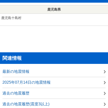
鹿児島県
鹿児島十島村
関連情報
最新の地震情報
2025年07月14日の地震情報
過去の地震履歴
過去の地震履歴(震度3以上)