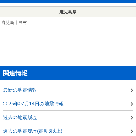
鹿児島県
鹿児島十島村
関連情報
最新の地震情報
2025年07月14日の地震情報
過去の地震履歴
過去の地震履歴(震度3以上)