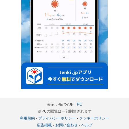
表示：
モバイル
｜
PC
※PCの閲覧は一部制限されます
利用規約
-
プライバシーポリシー
-
クッキーポリシー
広告掲載
-
お問い合わせ
-
ヘルプ