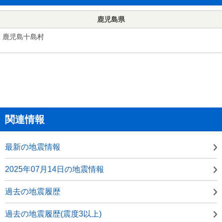
鹿児島県
鹿児島十島村
関連情報
最新の地震情報
2025年07月14日の地震情報
過去の地震履歴
過去の地震履歴(震度3以上)