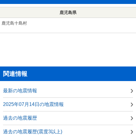
鹿児島県
鹿児島十島村
関連情報
最新の地震情報
2025年07月14日の地震情報
過去の地震履歴
過去の地震履歴(震度3以上)