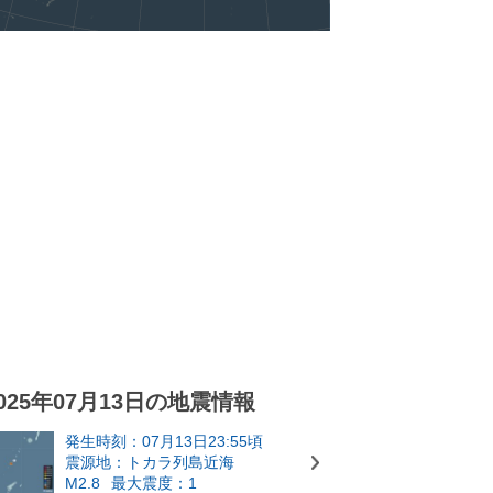
025年07月13日の地震情報
発生時刻：07月13日23:55頃
震源地：トカラ列島近海
M2.8
最大震度：1