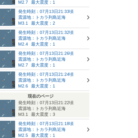
M2.7
最大震度：1
発生時刻：07月13日21:33頃
震源地：トカラ列島近海
M3.1
最大震度：2
発生時刻：07月13日21:32頃
震源地：トカラ列島近海
M2.4
最大震度：1
発生時刻：07月13日21:26頃
震源地：トカラ列島近海
M2.7
最大震度：1
発生時刻：07月13日21:24頃
震源地：トカラ列島近海
M2.6
最大震度：1
現在のページ
発生時刻：07月13日21:22頃
震源地：トカラ列島近海
M3.1
最大震度：3
発生時刻：07月13日21:18頃
震源地：トカラ列島近海
M2.5
最大震度：1