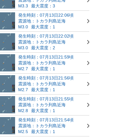
M3.3
最大震度：3
発生時刻：07月13日22:06頃
震源地：トカラ列島近海
M3.0
最大震度：1
発生時刻：07月13日22:02頃
震源地：トカラ列島近海
M3.0
最大震度：2
発生時刻：07月13日21:59頃
震源地：トカラ列島近海
M2.7
最大震度：1
発生時刻：07月13日21:56頃
震源地：トカラ列島近海
M2.7
最大震度：1
発生時刻：07月13日21:55頃
震源地：トカラ列島近海
M2.8
最大震度：1
発生時刻：07月13日21:54頃
震源地：トカラ列島近海
M2.5
最大震度：1