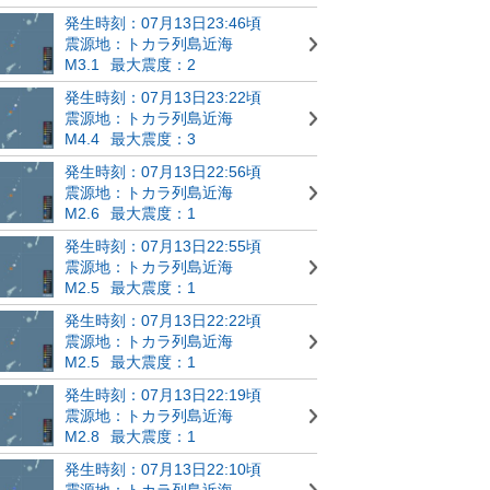
発生時刻：07月13日23:46頃
震源地：トカラ列島近海
M3.1
最大震度：2
発生時刻：07月13日23:22頃
震源地：トカラ列島近海
M4.4
最大震度：3
発生時刻：07月13日22:56頃
震源地：トカラ列島近海
M2.6
最大震度：1
発生時刻：07月13日22:55頃
震源地：トカラ列島近海
M2.5
最大震度：1
発生時刻：07月13日22:22頃
震源地：トカラ列島近海
M2.5
最大震度：1
発生時刻：07月13日22:19頃
震源地：トカラ列島近海
M2.8
最大震度：1
発生時刻：07月13日22:10頃
震源地：トカラ列島近海