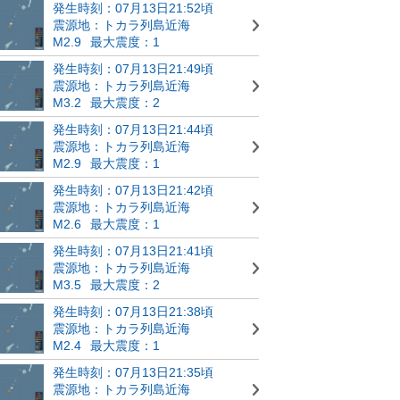
発生時刻：07月13日21:52頃
震源地：トカラ列島近海
M2.9
最大震度：1
発生時刻：07月13日21:49頃
震源地：トカラ列島近海
M3.2
最大震度：2
発生時刻：07月13日21:44頃
震源地：トカラ列島近海
M2.9
最大震度：1
発生時刻：07月13日21:42頃
震源地：トカラ列島近海
M2.6
最大震度：1
発生時刻：07月13日21:41頃
震源地：トカラ列島近海
M3.5
最大震度：2
発生時刻：07月13日21:38頃
震源地：トカラ列島近海
M2.4
最大震度：1
発生時刻：07月13日21:35頃
震源地：トカラ列島近海