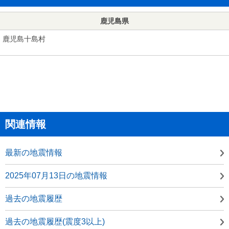
鹿児島県
鹿児島十島村
関連情報
最新の地震情報
2025年07月13日の地震情報
過去の地震履歴
過去の地震履歴(震度3以上)