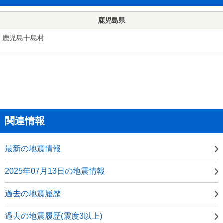
鹿児島県
鹿児島十島村
関連情報
最新の地震情報
2025年07月13日の地震情報
過去の地震履歴
過去の地震履歴(震度3以上)