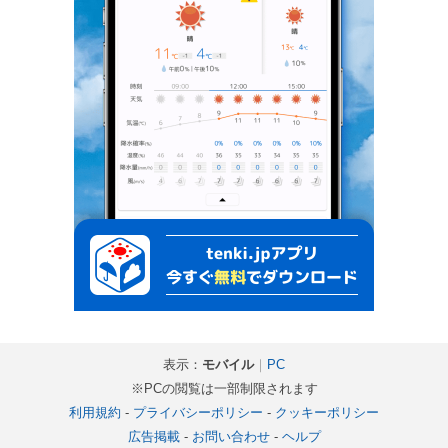
表示：
モバイル
｜
PC
※PCの閲覧は一部制限されます
利用規約
-
プライバシーポリシー
-
クッキーポリシー
広告掲載
-
お問い合わせ
-
ヘルプ