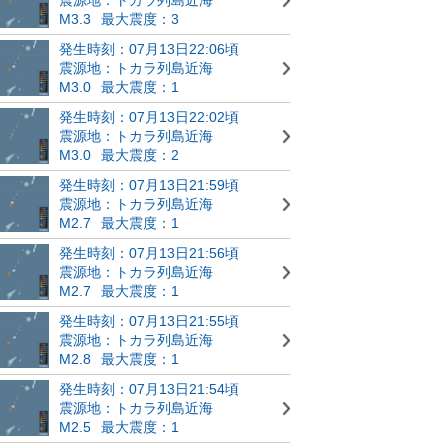
M3.3
最大震度：3
発生時刻：07月13日22:06頃
震源地：トカラ列島近海
M3.0
最大震度：1
発生時刻：07月13日22:02頃
震源地：トカラ列島近海
M3.0
最大震度：2
発生時刻：07月13日21:59頃
震源地：トカラ列島近海
M2.7
最大震度：1
発生時刻：07月13日21:56頃
震源地：トカラ列島近海
M2.7
最大震度：1
発生時刻：07月13日21:55頃
震源地：トカラ列島近海
M2.8
最大震度：1
発生時刻：07月13日21:54頃
震源地：トカラ列島近海
M2.5
最大震度：1