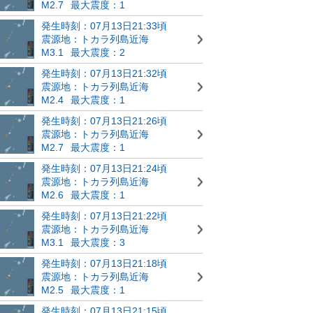
M2.7
最大震度：1
発生時刻：07月13日21:33頃
震源地：トカラ列島近海
M3.1
最大震度：2
発生時刻：07月13日21:32頃
震源地：トカラ列島近海
M2.4
最大震度：1
発生時刻：07月13日21:26頃
震源地：トカラ列島近海
M2.7
最大震度：1
発生時刻：07月13日21:24頃
震源地：トカラ列島近海
M2.6
最大震度：1
発生時刻：07月13日21:22頃
震源地：トカラ列島近海
M3.1
最大震度：3
発生時刻：07月13日21:18頃
震源地：トカラ列島近海
M2.5
最大震度：1
発生時刻：07月13日21:15頃