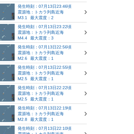
発生時刻：07月13日23:46頃
震源地：トカラ列島近海
M3.1
最大震度：2
発生時刻：07月13日23:22頃
震源地：トカラ列島近海
M4.4
最大震度：3
発生時刻：07月13日22:56頃
震源地：トカラ列島近海
M2.6
最大震度：1
発生時刻：07月13日22:55頃
震源地：トカラ列島近海
M2.5
最大震度：1
発生時刻：07月13日22:22頃
震源地：トカラ列島近海
M2.5
最大震度：1
発生時刻：07月13日22:19頃
震源地：トカラ列島近海
M2.8
最大震度：1
発生時刻：07月13日22:10頃
震源地：トカラ列島近海