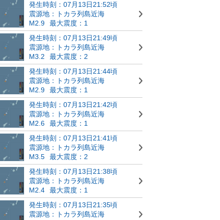
発生時刻：07月13日21:52頃
震源地：トカラ列島近海
M2.9
最大震度：1
発生時刻：07月13日21:49頃
震源地：トカラ列島近海
M3.2
最大震度：2
発生時刻：07月13日21:44頃
震源地：トカラ列島近海
M2.9
最大震度：1
発生時刻：07月13日21:42頃
震源地：トカラ列島近海
M2.6
最大震度：1
発生時刻：07月13日21:41頃
震源地：トカラ列島近海
M3.5
最大震度：2
発生時刻：07月13日21:38頃
震源地：トカラ列島近海
M2.4
最大震度：1
発生時刻：07月13日21:35頃
震源地：トカラ列島近海