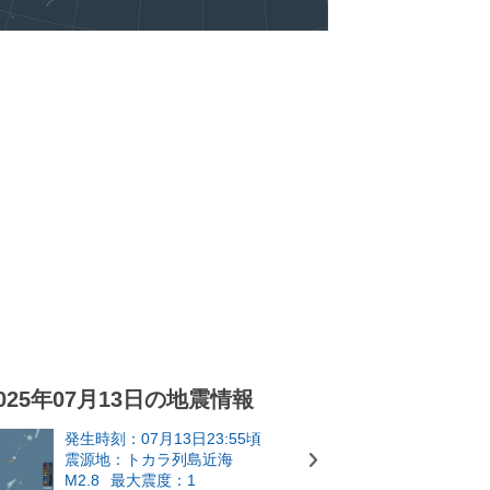
025年07月13日の地震情報
発生時刻：07月13日23:55頃
震源地：トカラ列島近海
M2.8
最大震度：1