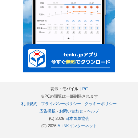
表示：
モバイル
｜
PC
※PCの閲覧は一部制限されます
利用規約
-
プライバシーポリシー
-
クッキーポリシー
広告掲載
-
お問い合わせ
-
ヘルプ
(C) 2026
日本気象協会
(C) 2026
ALiNKインターネット