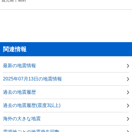
関連情報
最新の地震情報
2025年07月13日の地震情報
過去の地震履歴
過去の地震履歴(震度3以上)
海外の大きな地震
震源地ごとの地震発生回数