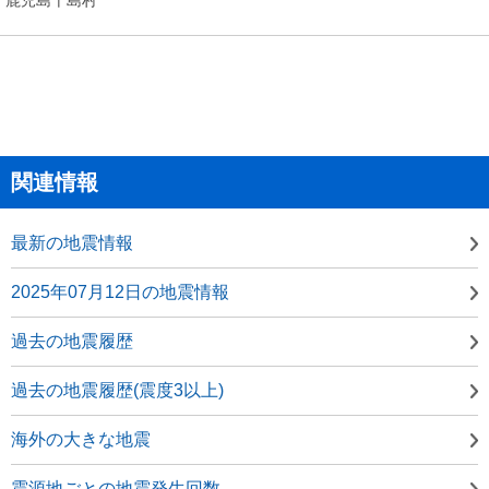
関連情報
最新の地震情報
2025年07月12日の地震情報
過去の地震履歴
過去の地震履歴(震度3以上)
海外の大きな地震
震源地ごとの地震発生回数