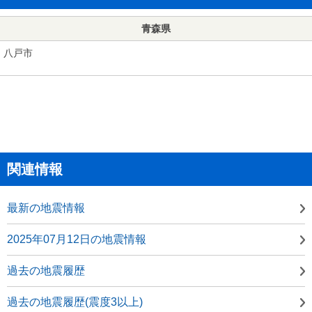
青森県
八戸市
関連情報
最新の地震情報
2025年07月12日の地震情報
過去の地震履歴
過去の地震履歴(震度3以上)