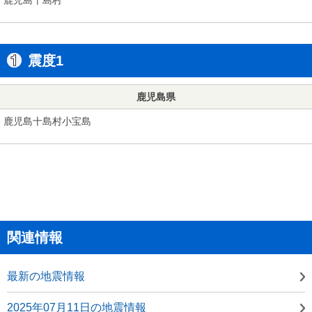
震度1
鹿児島県
鹿児島十島村小宝島
関連情報
最新の地震情報
2025年07月11日の地震情報