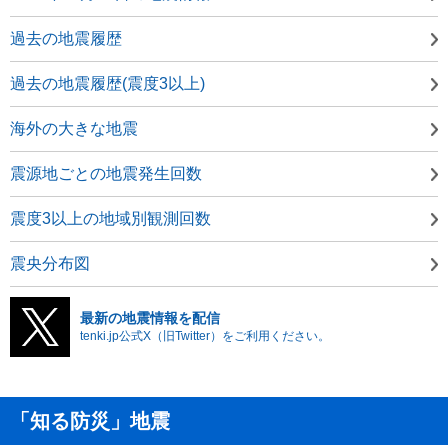
過去の地震履歴
過去の地震履歴(震度3以上)
海外の大きな地震
震源地ごとの地震発生回数
震度3以上の地域別観測回数
震央分布図
最新の地震情報を配信
tenki.jp公式X（旧Twitter）をご利用ください。
「知る防災」地震