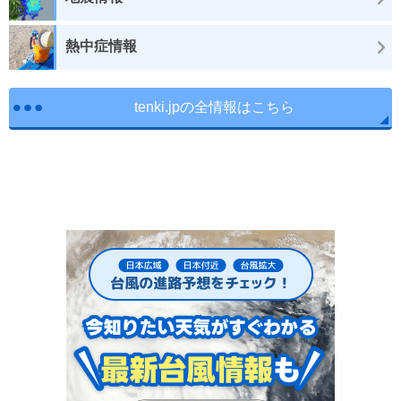
熱中症情報
tenki.jpの全情報はこちら