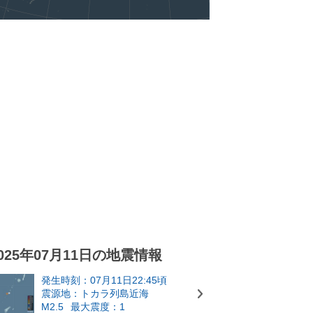
025年07月11日の地震情報
発生時刻：07月11日22:45頃
震源地：トカラ列島近海
M2.5
最大震度：1