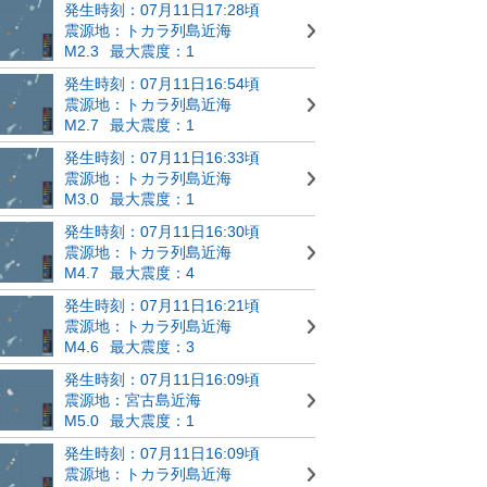
発生時刻：07月11日17:28頃
震源地：トカラ列島近海
M2.3
最大震度：1
発生時刻：07月11日16:54頃
震源地：トカラ列島近海
M2.7
最大震度：1
発生時刻：07月11日16:33頃
震源地：トカラ列島近海
M3.0
最大震度：1
発生時刻：07月11日16:30頃
震源地：トカラ列島近海
M4.7
最大震度：4
発生時刻：07月11日16:21頃
震源地：トカラ列島近海
M4.6
最大震度：3
発生時刻：07月11日16:09頃
震源地：宮古島近海
M5.0
最大震度：1
発生時刻：07月11日16:09頃
震源地：トカラ列島近海