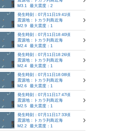
M3.1
最大震度：2
発生時刻：07月11日19:41頃
震源地：トカラ列島近海
M2.9
最大震度：1
発生時刻：07月11日18:40頃
震源地：トカラ列島近海
M2.4
最大震度：1
発生時刻：07月11日18:26頃
震源地：トカラ列島近海
M2.4
最大震度：1
発生時刻：07月11日18:08頃
震源地：トカラ列島近海
M2.6
最大震度：1
発生時刻：07月11日17:47頃
震源地：トカラ列島近海
M2.5
最大震度：1
発生時刻：07月11日17:33頃
震源地：トカラ列島近海
M2.2
最大震度：1