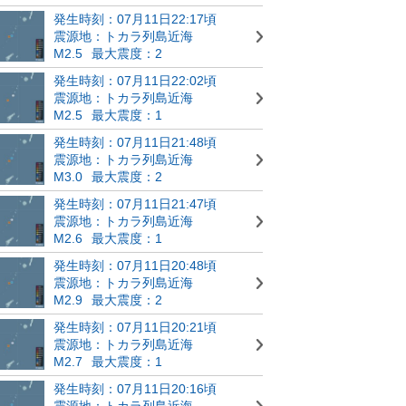
発生時刻：07月11日22:17頃
震源地：トカラ列島近海
M2.5
最大震度：2
発生時刻：07月11日22:02頃
震源地：トカラ列島近海
M2.5
最大震度：1
発生時刻：07月11日21:48頃
震源地：トカラ列島近海
M3.0
最大震度：2
発生時刻：07月11日21:47頃
震源地：トカラ列島近海
M2.6
最大震度：1
発生時刻：07月11日20:48頃
震源地：トカラ列島近海
M2.9
最大震度：2
発生時刻：07月11日20:21頃
震源地：トカラ列島近海
M2.7
最大震度：1
発生時刻：07月11日20:16頃
震源地：トカラ列島近海