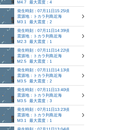
M4.7
最大震度：4
発生時刻：07月11日15:25頃
震源地：トカラ列島近海
M3.1
最大震度：2
発生時刻：07月11日14:39頃
震源地：トカラ列島近海
M2.3
最大震度：1
発生時刻：07月11日14:22頃
震源地：トカラ列島近海
M2.5
最大震度：1
発生時刻：07月11日14:13頃
震源地：トカラ列島近海
M3.5
最大震度：2
発生時刻：07月11日13:40頃
震源地：トカラ列島近海
M3.5
最大震度：3
発生時刻：07月11日13:23頃
震源地：トカラ列島近海
M3.1
最大震度：1
発生時刻：07月11日13:04頃