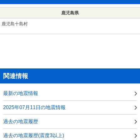
鹿児島県
鹿児島十島村
関連情報
最新の地震情報
2025年07月11日の地震情報
過去の地震履歴
過去の地震履歴(震度3以上)