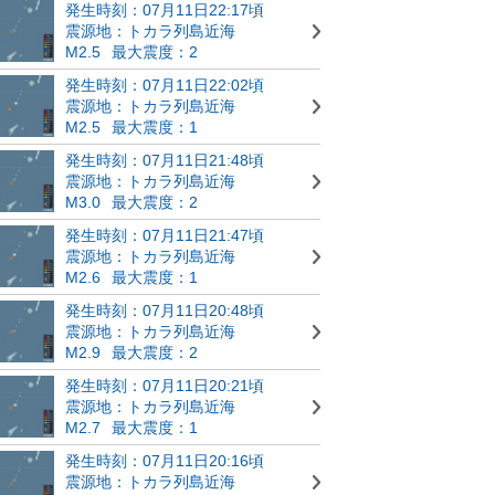
発生時刻：07月11日22:17頃
震源地：トカラ列島近海
M2.5
最大震度：2
発生時刻：07月11日22:02頃
震源地：トカラ列島近海
M2.5
最大震度：1
発生時刻：07月11日21:48頃
震源地：トカラ列島近海
M3.0
最大震度：2
発生時刻：07月11日21:47頃
震源地：トカラ列島近海
M2.6
最大震度：1
発生時刻：07月11日20:48頃
震源地：トカラ列島近海
M2.9
最大震度：2
発生時刻：07月11日20:21頃
震源地：トカラ列島近海
M2.7
最大震度：1
発生時刻：07月11日20:16頃
震源地：トカラ列島近海