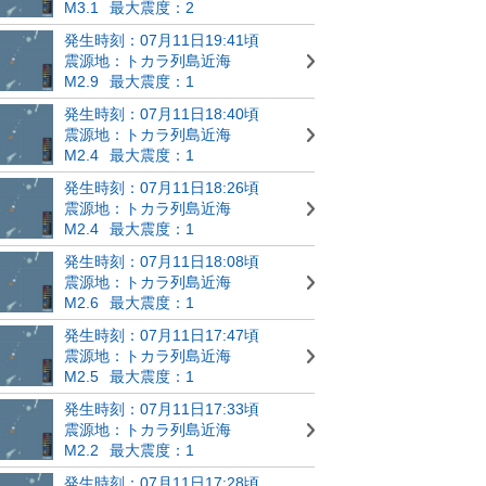
M3.1
最大震度：2
発生時刻：07月11日19:41頃
震源地：トカラ列島近海
M2.9
最大震度：1
発生時刻：07月11日18:40頃
震源地：トカラ列島近海
M2.4
最大震度：1
発生時刻：07月11日18:26頃
震源地：トカラ列島近海
M2.4
最大震度：1
発生時刻：07月11日18:08頃
震源地：トカラ列島近海
M2.6
最大震度：1
発生時刻：07月11日17:47頃
震源地：トカラ列島近海
M2.5
最大震度：1
発生時刻：07月11日17:33頃
震源地：トカラ列島近海
M2.2
最大震度：1
発生時刻：07月11日17:28頃