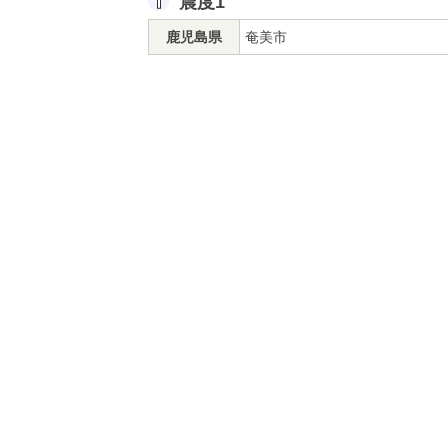
震度1
鹿児島県
奄美市