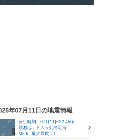
025年07月11日の地震情報
発生時刻：07月11日22:45頃
震源地：トカラ列島近海
M2.5
最大震度：1