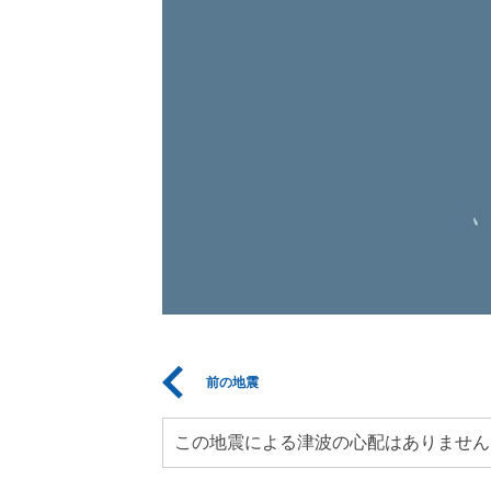
前の地震
この地震による津波の心配はありません