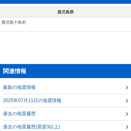
鹿児島県
鹿児島十島村
関連情報
最新の地震情報
2025年07月11日の地震情報
過去の地震履歴
過去の地震履歴(震度3以上)