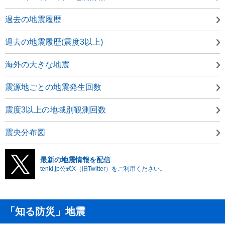
過去の地震履歴
過去の地震履歴(震度3以上)
海外の大きな地震
震源地ごとの地震発生回数
震度3以上の地域別観測回数
震央分布図
最新の地震情報を配信
tenki.jp公式X（旧Twitter）をご利用ください。
「知る防災」地震