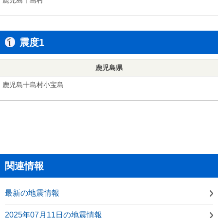
震度1
鹿児島県
鹿児島十島村小宝島
関連情報
最新の地震情報
2025年07月11日の地震情報