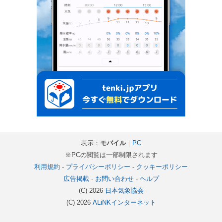
表示：
モバイル
｜
PC
※PCの閲覧は一部制限されます
利用規約
-
プライバシーポリシー
-
クッキーポリシー
広告掲載
-
お問い合わせ
-
ヘルプ
(C) 2026
日本気象協会
(C) 2026
ALiNKインターネット