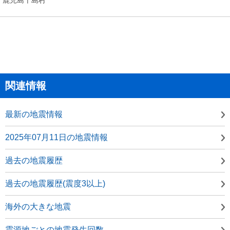
関連情報
最新の地震情報
2025年07月11日の地震情報
過去の地震履歴
過去の地震履歴(震度3以上)
海外の大きな地震
震源地ごとの地震発生回数