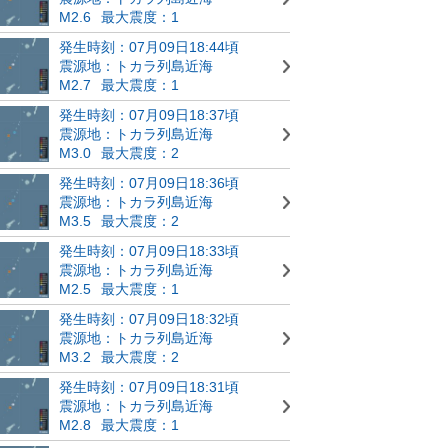
M2.6
最大震度：1
発生時刻：07月09日18:44頃
震源地：トカラ列島近海
M2.7
最大震度：1
発生時刻：07月09日18:37頃
震源地：トカラ列島近海
M3.0
最大震度：2
発生時刻：07月09日18:36頃
震源地：トカラ列島近海
M3.5
最大震度：2
発生時刻：07月09日18:33頃
震源地：トカラ列島近海
M2.5
最大震度：1
発生時刻：07月09日18:32頃
震源地：トカラ列島近海
M3.2
最大震度：2
発生時刻：07月09日18:31頃
震源地：トカラ列島近海
M2.8
最大震度：1