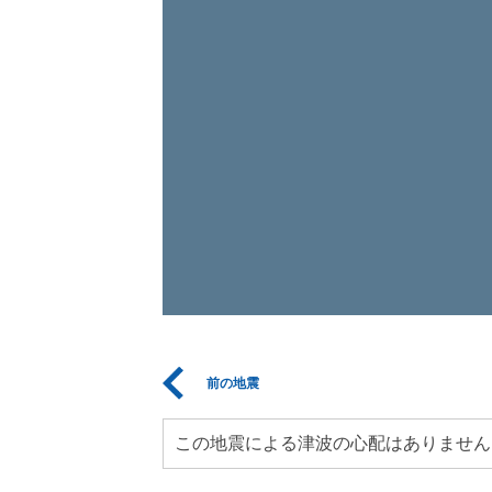
前の地震
この地震による津波の心配はありません