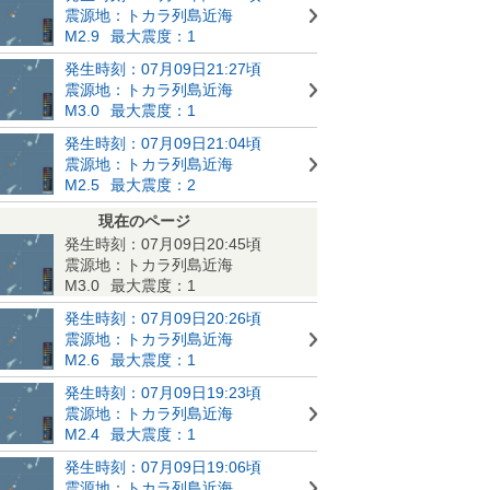
震源地：トカラ列島近海
M2.9
最大震度：1
発生時刻：07月09日21:27頃
震源地：トカラ列島近海
M3.0
最大震度：1
発生時刻：07月09日21:04頃
震源地：トカラ列島近海
M2.5
最大震度：2
現在のページ
発生時刻：07月09日20:45頃
震源地：トカラ列島近海
M3.0
最大震度：1
発生時刻：07月09日20:26頃
震源地：トカラ列島近海
M2.6
最大震度：1
発生時刻：07月09日19:23頃
震源地：トカラ列島近海
M2.4
最大震度：1
発生時刻：07月09日19:06頃
震源地：トカラ列島近海