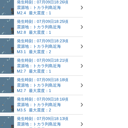
発生時刻：07月09日18:26頃
震源地：トカラ列島近海
M2.4
最大震度：1
発生時刻：07月09日18:25頃
震源地：トカラ列島近海
M2.8
最大震度：1
発生時刻：07月09日18:23頃
震源地：トカラ列島近海
M3.1
最大震度：2
発生時刻：07月09日18:21頃
震源地：トカラ列島近海
M2.7
最大震度：1
発生時刻：07月09日18:18頃
震源地：トカラ列島近海
M2.7
最大震度：1
発生時刻：07月09日18:16頃
震源地：トカラ列島近海
M3.5
最大震度：2
発生時刻：07月09日18:13頃
震源地：トカラ列島近海