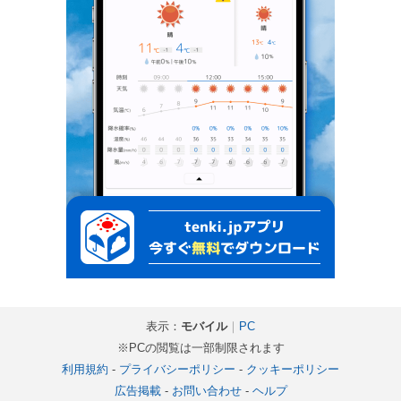
表示：
モバイル
｜
PC
※PCの閲覧は一部制限されます
利用規約
-
プライバシーポリシー
-
クッキーポリシー
広告掲載
-
お問い合わせ
-
ヘルプ