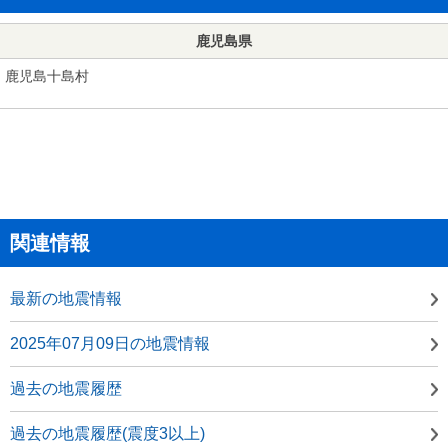
鹿児島県
鹿児島十島村
関連情報
最新の地震情報
2025年07月09日の地震情報
過去の地震履歴
過去の地震履歴(震度3以上)