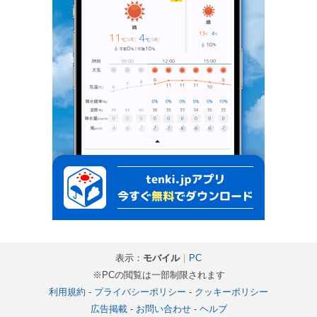
表示：
モバイル
｜
PC
※PCの閲覧は一部制限されます
利用規約
-
プライバシーポリシー
-
クッキーポリシー
広告掲載
-
お問い合わせ
-
ヘルプ