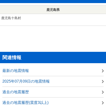
鹿児島県
鹿児島十島村
関連情報
最新の地震情報
2025年07月09日の地震情報
過去の地震履歴
過去の地震履歴(震度3以上)