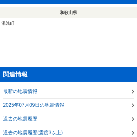
和歌山県
湯浅町
関連情報
最新の地震情報
2025年07月09日の地震情報
過去の地震履歴
過去の地震履歴(震度3以上)