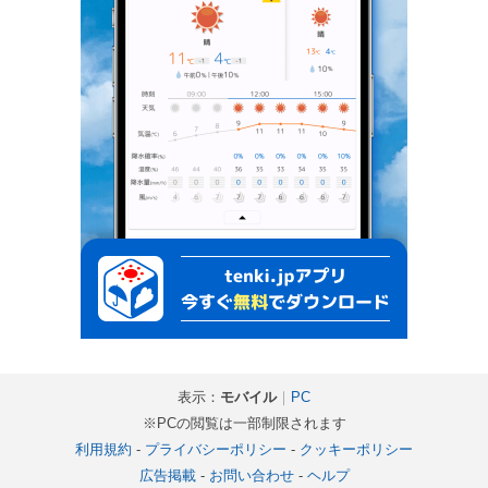
表示：
モバイル
｜
PC
※PCの閲覧は一部制限されます
利用規約
-
プライバシーポリシー
-
クッキーポリシー
広告掲載
-
お問い合わせ
-
ヘルプ