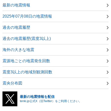
最新の地震情報
2025年07月08日の地震情報
過去の地震履歴
過去の地震履歴(震度3以上)
海外の大きな地震
震源地ごとの地震発生回数
震度3以上の地域別観測回数
震央分布図
最新の地震情報を配信
tenki.jp公式X（旧Twitter）をご利用ください。