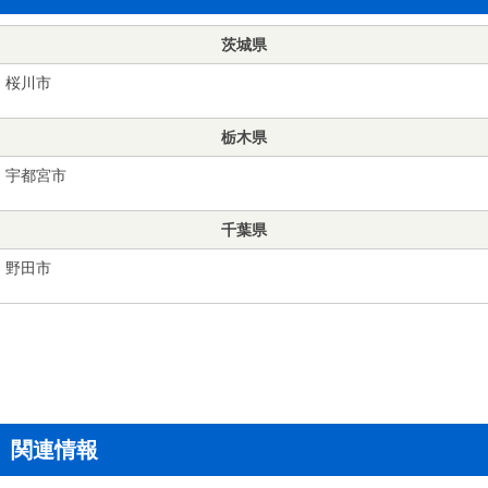
茨城県
桜川市
栃木県
宇都宮市
千葉県
野田市
関連情報