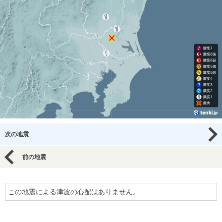
次の地震
前の地震
この地震による津波の心配はありません。