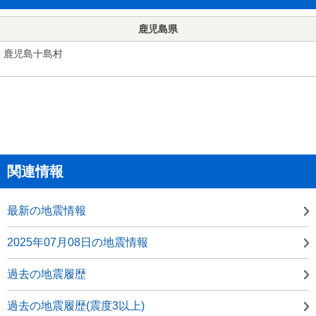
鹿児島県
鹿児島十島村
関連情報
最新の地震情報
2025年07月08日の地震情報
過去の地震履歴
過去の地震履歴(震度3以上)