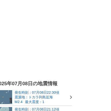
025年07月08日の地震情報
発生時刻：07月08日22:30頃
震源地：トカラ列島近海
M2.4
最大震度：1
発生時刻：07月08日21:12頃