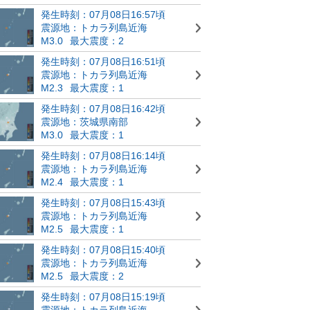
発生時刻：07月08日16:57頃
震源地：トカラ列島近海
M3.0
最大震度：2
発生時刻：07月08日16:51頃
震源地：トカラ列島近海
M2.3
最大震度：1
発生時刻：07月08日16:42頃
震源地：茨城県南部
M3.0
最大震度：1
発生時刻：07月08日16:14頃
震源地：トカラ列島近海
M2.4
最大震度：1
発生時刻：07月08日15:43頃
震源地：トカラ列島近海
M2.5
最大震度：1
発生時刻：07月08日15:40頃
震源地：トカラ列島近海
M2.5
最大震度：2
発生時刻：07月08日15:19頃
震源地：トカラ列島近海