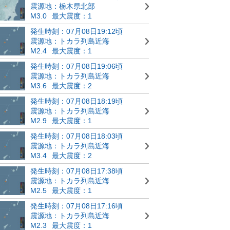
震源地：栃木県北部
M3.0
最大震度：1
発生時刻：07月08日19:12頃
震源地：トカラ列島近海
M2.4
最大震度：1
発生時刻：07月08日19:06頃
震源地：トカラ列島近海
M3.6
最大震度：2
発生時刻：07月08日18:19頃
震源地：トカラ列島近海
M2.9
最大震度：1
発生時刻：07月08日18:03頃
震源地：トカラ列島近海
M3.4
最大震度：2
発生時刻：07月08日17:38頃
震源地：トカラ列島近海
M2.5
最大震度：1
発生時刻：07月08日17:16頃
震源地：トカラ列島近海
M2.3
最大震度：1