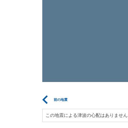
前の地震
この地震による津波の心配はありません