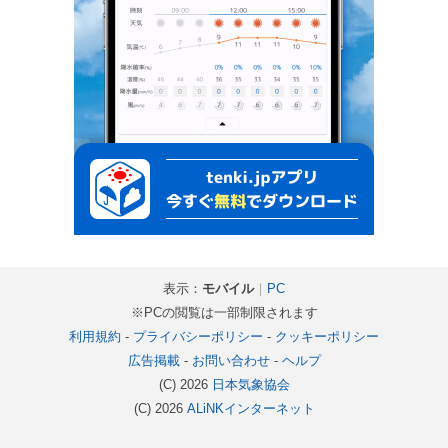
表示：
モバイル
｜
PC
※PCの閲覧は一部制限されます
利用規約
-
プライバシーポリシー
-
クッキーポリシー
広告掲載
-
お問い合わせ
-
ヘルプ
(C) 2026
日本気象協会
(C) 2026
ALiNKインターネット