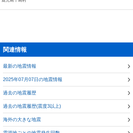
関連情報
最新の地震情報
2025年07月07日の地震情報
過去の地震履歴
過去の地震履歴(震度3以上)
海外の大きな地震
震源地ごとの地震発生回数