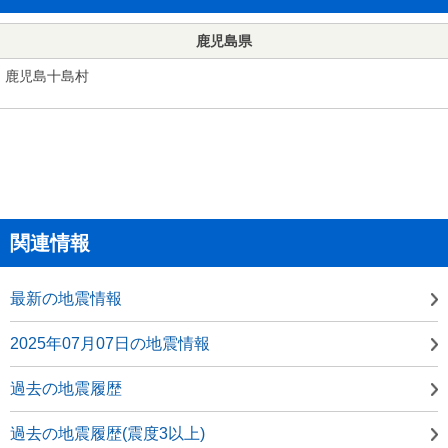
鹿児島県
鹿児島十島村
関連情報
最新の地震情報
2025年07月07日の地震情報
過去の地震履歴
過去の地震履歴(震度3以上)