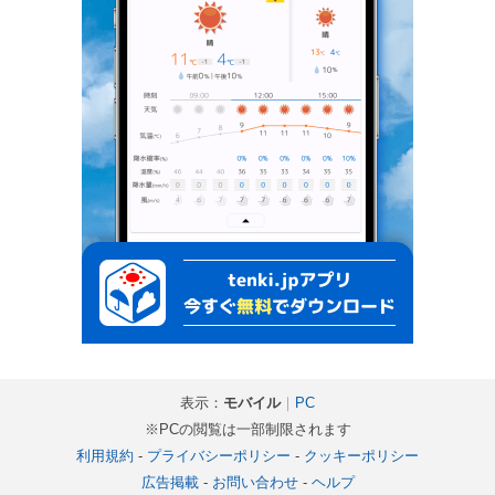
表示：
モバイル
｜
PC
※PCの閲覧は一部制限されます
利用規約
-
プライバシーポリシー
-
クッキーポリシー
広告掲載
-
お問い合わせ
-
ヘルプ