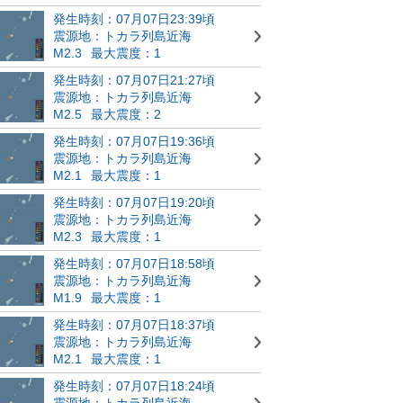
発生時刻：07月07日23:39頃
震源地：トカラ列島近海
M2.3
最大震度：1
発生時刻：07月07日21:27頃
震源地：トカラ列島近海
M2.5
最大震度：2
発生時刻：07月07日19:36頃
震源地：トカラ列島近海
M2.1
最大震度：1
発生時刻：07月07日19:20頃
震源地：トカラ列島近海
M2.3
最大震度：1
発生時刻：07月07日18:58頃
震源地：トカラ列島近海
M1.9
最大震度：1
発生時刻：07月07日18:37頃
震源地：トカラ列島近海
M2.1
最大震度：1
発生時刻：07月07日18:24頃
震源地：トカラ列島近海