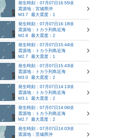
発生時刻：07月07日16:55頃
震源地：宮城県沖
M3.7
最大震度：1
発生時刻：07月07日16:18頃
震源地：トカラ列島近海
M2.8
最大震度：2
発生時刻：07月07日15:44頃
震源地：トカラ列島近海
M2.7
最大震度：1
発生時刻：07月07日15:43頃
震源地：トカラ列島近海
M3.0
最大震度：2
発生時刻：07月07日14:13頃
震源地：トカラ列島近海
M3.1
最大震度：2
発生時刻：07月07日14:06頃
震源地：トカラ列島近海
M2.7
最大震度：2
発生時刻：07月07日14:03頃
震源地：茨城県沖