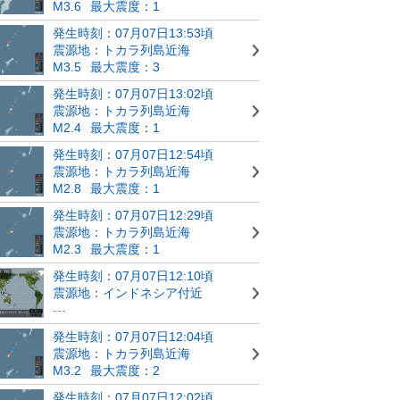
M3.6
最大震度：1
発生時刻：07月07日13:53頃
震源地：トカラ列島近海
M3.5
最大震度：3
発生時刻：07月07日13:02頃
震源地：トカラ列島近海
M2.4
最大震度：1
発生時刻：07月07日12:54頃
震源地：トカラ列島近海
M2.8
最大震度：1
発生時刻：07月07日12:29頃
震源地：トカラ列島近海
M2.3
最大震度：1
発生時刻：07月07日12:10頃
震源地：インドネシア付近
---
発生時刻：07月07日12:04頃
震源地：トカラ列島近海
M3.2
最大震度：2
発生時刻：07月07日12:02頃