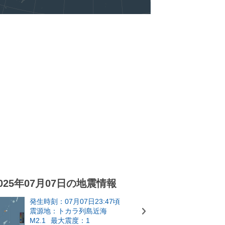
025年07月07日の地震情報
発生時刻：07月07日23:47頃
震源地：トカラ列島近海
M2.1
最大震度：1