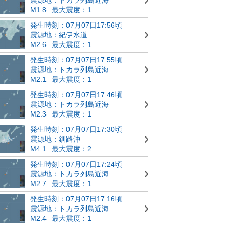
M1.8
最大震度：1
発生時刻：07月07日17:56頃
震源地：紀伊水道
M2.6
最大震度：1
発生時刻：07月07日17:55頃
震源地：トカラ列島近海
M2.1
最大震度：1
発生時刻：07月07日17:46頃
震源地：トカラ列島近海
M2.3
最大震度：1
発生時刻：07月07日17:30頃
震源地：釧路沖
M4.1
最大震度：2
発生時刻：07月07日17:24頃
震源地：トカラ列島近海
M2.7
最大震度：1
発生時刻：07月07日17:16頃
震源地：トカラ列島近海
M2.4
最大震度：1