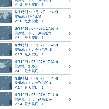
M1.8
最大震度：1
発生時刻：07月07日17:56頃
震源地：紀伊水道
M2.6
最大震度：1
発生時刻：07月07日17:55頃
震源地：トカラ列島近海
M2.1
最大震度：1
発生時刻：07月07日17:46頃
震源地：トカラ列島近海
M2.3
最大震度：1
発生時刻：07月07日17:30頃
震源地：釧路沖
M4.1
最大震度：2
発生時刻：07月07日17:24頃
震源地：トカラ列島近海
M2.7
最大震度：1
発生時刻：07月07日17:16頃
震源地：トカラ列島近海
M2.4
最大震度：1