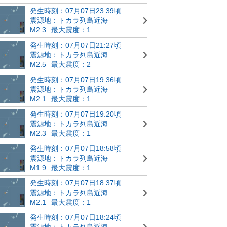
発生時刻：07月07日23:39頃
震源地：トカラ列島近海
M2.3
最大震度：1
発生時刻：07月07日21:27頃
震源地：トカラ列島近海
M2.5
最大震度：2
発生時刻：07月07日19:36頃
震源地：トカラ列島近海
M2.1
最大震度：1
発生時刻：07月07日19:20頃
震源地：トカラ列島近海
M2.3
最大震度：1
発生時刻：07月07日18:58頃
震源地：トカラ列島近海
M1.9
最大震度：1
発生時刻：07月07日18:37頃
震源地：トカラ列島近海
M2.1
最大震度：1
発生時刻：07月07日18:24頃
震源地：トカラ列島近海