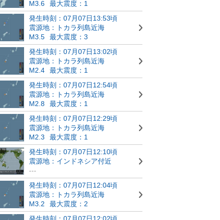
M3.6
最大震度：1
発生時刻：07月07日13:53頃
震源地：トカラ列島近海
M3.5
最大震度：3
発生時刻：07月07日13:02頃
震源地：トカラ列島近海
M2.4
最大震度：1
発生時刻：07月07日12:54頃
震源地：トカラ列島近海
M2.8
最大震度：1
発生時刻：07月07日12:29頃
震源地：トカラ列島近海
M2.3
最大震度：1
発生時刻：07月07日12:10頃
震源地：インドネシア付近
---
発生時刻：07月07日12:04頃
震源地：トカラ列島近海
M3.2
最大震度：2
発生時刻：07月07日12:02頃