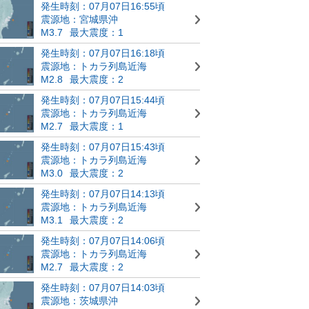
発生時刻：07月07日16:55頃
震源地：宮城県沖
M3.7
最大震度：1
発生時刻：07月07日16:18頃
震源地：トカラ列島近海
M2.8
最大震度：2
発生時刻：07月07日15:44頃
震源地：トカラ列島近海
M2.7
最大震度：1
発生時刻：07月07日15:43頃
震源地：トカラ列島近海
M3.0
最大震度：2
発生時刻：07月07日14:13頃
震源地：トカラ列島近海
M3.1
最大震度：2
発生時刻：07月07日14:06頃
震源地：トカラ列島近海
M2.7
最大震度：2
発生時刻：07月07日14:03頃
震源地：茨城県沖