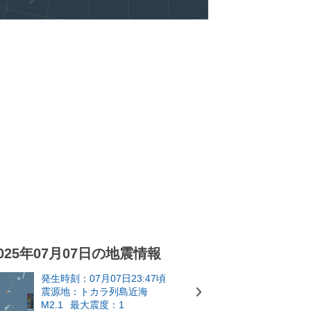
025年07月07日の地震情報
発生時刻：07月07日23:47頃
震源地：トカラ列島近海
M2.1
最大震度：1