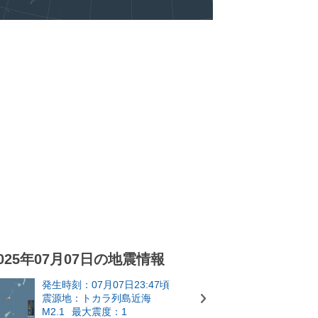
025年07月07日の地震情報
発生時刻：07月07日23:47頃
震源地：トカラ列島近海
M2.1
最大震度：1