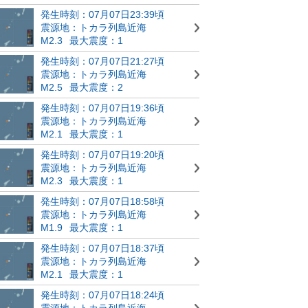
発生時刻：07月07日23:39頃
震源地：トカラ列島近海
M2.3
最大震度：1
発生時刻：07月07日21:27頃
震源地：トカラ列島近海
M2.5
最大震度：2
発生時刻：07月07日19:36頃
震源地：トカラ列島近海
M2.1
最大震度：1
発生時刻：07月07日19:20頃
震源地：トカラ列島近海
M2.3
最大震度：1
発生時刻：07月07日18:58頃
震源地：トカラ列島近海
M1.9
最大震度：1
発生時刻：07月07日18:37頃
震源地：トカラ列島近海
M2.1
最大震度：1
発生時刻：07月07日18:24頃
震源地：トカラ列島近海