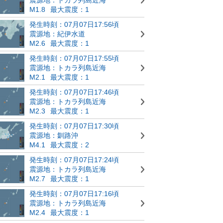
M1.8
最大震度：1
発生時刻：07月07日17:56頃
震源地：紀伊水道
M2.6
最大震度：1
発生時刻：07月07日17:55頃
震源地：トカラ列島近海
M2.1
最大震度：1
発生時刻：07月07日17:46頃
震源地：トカラ列島近海
M2.3
最大震度：1
発生時刻：07月07日17:30頃
震源地：釧路沖
M4.1
最大震度：2
発生時刻：07月07日17:24頃
震源地：トカラ列島近海
M2.7
最大震度：1
発生時刻：07月07日17:16頃
震源地：トカラ列島近海
M2.4
最大震度：1