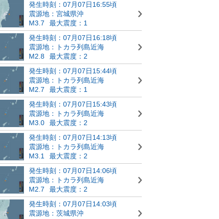
発生時刻：07月07日16:55頃
震源地：宮城県沖
M3.7
最大震度：1
発生時刻：07月07日16:18頃
震源地：トカラ列島近海
M2.8
最大震度：2
発生時刻：07月07日15:44頃
震源地：トカラ列島近海
M2.7
最大震度：1
発生時刻：07月07日15:43頃
震源地：トカラ列島近海
M3.0
最大震度：2
発生時刻：07月07日14:13頃
震源地：トカラ列島近海
M3.1
最大震度：2
発生時刻：07月07日14:06頃
震源地：トカラ列島近海
M2.7
最大震度：2
発生時刻：07月07日14:03頃
震源地：茨城県沖