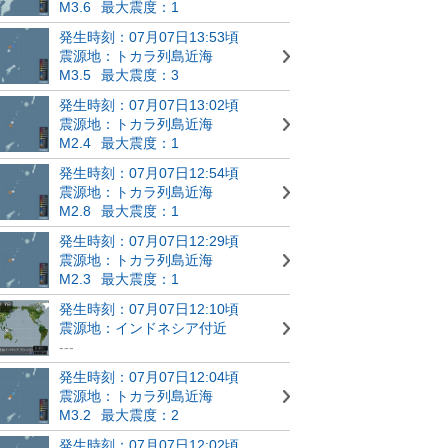
M3.6
最大震度：1
発生時刻：07月07日13:53頃
震源地：トカラ列島近海
M3.5
最大震度：3
発生時刻：07月07日13:02頃
震源地：トカラ列島近海
M2.4
最大震度：1
発生時刻：07月07日12:54頃
震源地：トカラ列島近海
M2.8
最大震度：1
発生時刻：07月07日12:29頃
震源地：トカラ列島近海
M2.3
最大震度：1
発生時刻：07月07日12:10頃
震源地：インドネシア付近
---
発生時刻：07月07日12:04頃
震源地：トカラ列島近海
M3.2
最大震度：2
発生時刻：07月07日12:02頃