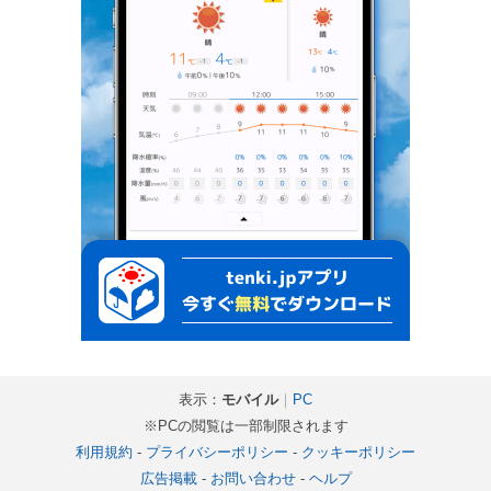
表示：
モバイル
｜
PC
※PCの閲覧は一部制限されます
利用規約
-
プライバシーポリシー
-
クッキーポリシー
広告掲載
-
お問い合わせ
-
ヘルプ