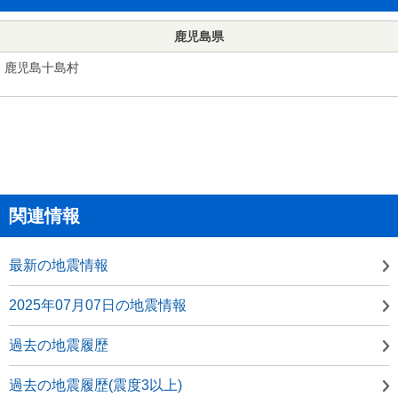
鹿児島県
鹿児島十島村
関連情報
最新の地震情報
2025年07月07日の地震情報
過去の地震履歴
過去の地震履歴(震度3以上)