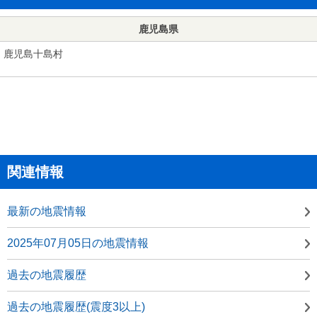
鹿児島県
鹿児島十島村
関連情報
最新の地震情報
2025年07月05日の地震情報
過去の地震履歴
過去の地震履歴(震度3以上)