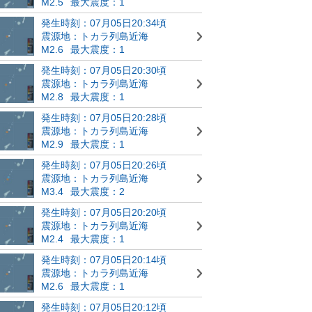
M2.5
最大震度：1
発生時刻：07月05日20:34頃
震源地：トカラ列島近海
M2.6
最大震度：1
発生時刻：07月05日20:30頃
震源地：トカラ列島近海
M2.8
最大震度：1
発生時刻：07月05日20:28頃
震源地：トカラ列島近海
M2.9
最大震度：1
発生時刻：07月05日20:26頃
震源地：トカラ列島近海
M3.4
最大震度：2
発生時刻：07月05日20:20頃
震源地：トカラ列島近海
M2.4
最大震度：1
発生時刻：07月05日20:14頃
震源地：トカラ列島近海
M2.6
最大震度：1
発生時刻：07月05日20:12頃