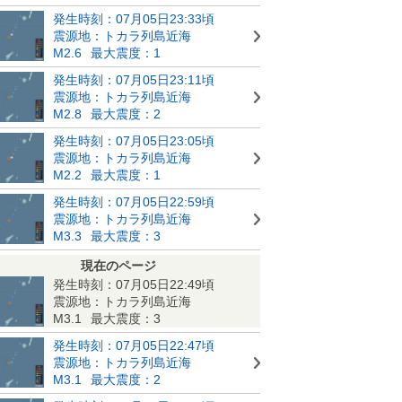
発生時刻：07月05日23:33頃
震源地：トカラ列島近海
M2.6
最大震度：1
発生時刻：07月05日23:11頃
震源地：トカラ列島近海
M2.8
最大震度：2
発生時刻：07月05日23:05頃
震源地：トカラ列島近海
M2.2
最大震度：1
発生時刻：07月05日22:59頃
震源地：トカラ列島近海
M3.3
最大震度：3
現在のページ
発生時刻：07月05日22:49頃
震源地：トカラ列島近海
M3.1
最大震度：3
発生時刻：07月05日22:47頃
震源地：トカラ列島近海
M3.1
最大震度：2