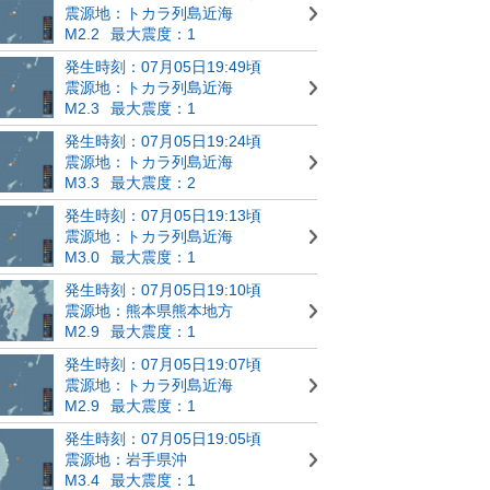
震源地：トカラ列島近海
M2.2
最大震度：1
発生時刻：07月05日19:49頃
震源地：トカラ列島近海
M2.3
最大震度：1
発生時刻：07月05日19:24頃
震源地：トカラ列島近海
M3.3
最大震度：2
発生時刻：07月05日19:13頃
震源地：トカラ列島近海
M3.0
最大震度：1
発生時刻：07月05日19:10頃
震源地：熊本県熊本地方
M2.9
最大震度：1
発生時刻：07月05日19:07頃
震源地：トカラ列島近海
M2.9
最大震度：1
発生時刻：07月05日19:05頃
震源地：岩手県沖
M3.4
最大震度：1