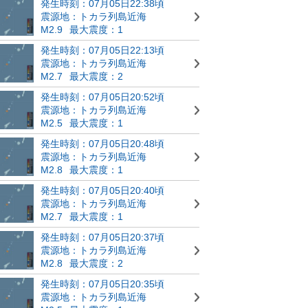
発生時刻：07月05日22:38頃
震源地：トカラ列島近海
M2.9
最大震度：1
発生時刻：07月05日22:13頃
震源地：トカラ列島近海
M2.7
最大震度：2
発生時刻：07月05日20:52頃
震源地：トカラ列島近海
M2.5
最大震度：1
発生時刻：07月05日20:48頃
震源地：トカラ列島近海
M2.8
最大震度：1
発生時刻：07月05日20:40頃
震源地：トカラ列島近海
M2.7
最大震度：1
発生時刻：07月05日20:37頃
震源地：トカラ列島近海
M2.8
最大震度：2
発生時刻：07月05日20:35頃
震源地：トカラ列島近海