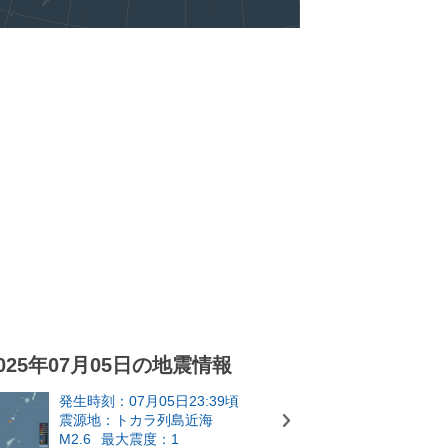
025年07月05日の地震情報
発生時刻：07月05日23:39頃
震源地：トカラ列島近海
M2.6
最大震度：1