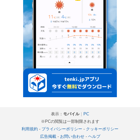
表示：
モバイル
｜
PC
※PCの閲覧は一部制限されます
利用規約
-
プライバシーポリシー
-
クッキーポリシー
広告掲載
-
お問い合わせ
-
ヘルプ