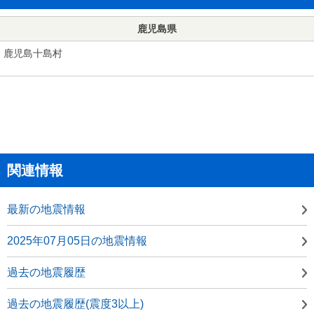
鹿児島県
鹿児島十島村
関連情報
最新の地震情報
2025年07月05日の地震情報
過去の地震履歴
過去の地震履歴(震度3以上)