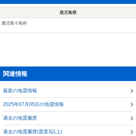
鹿児島県
鹿児島十島村
関連情報
最新の地震情報
2025年07月05日の地震情報
過去の地震履歴
過去の地震履歴(震度3以上)